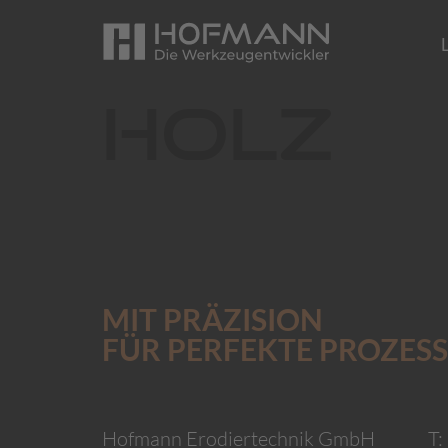
Holz
MIT PRÄZISION
FÜR PERFEKTE PROZESS
Hofmann Erodiertechnik GmbH
T